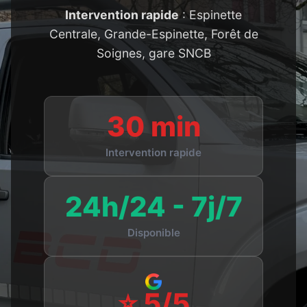
Intervention rapide
: Espinette
Centrale, Grande-Espinette, Forêt de
Soignes, gare SNCB
30 min
Intervention rapide
24h/24 - 7j/7
Disponible
⭐ 5/5