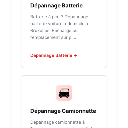
Dépannage Batterie
Batterie à plat ? Dépannage
batterie voiture à domicile à
Bruxelles. Recharge ou
remplacement sur pl...
Dépannage Batterie →
Dépannage Camionnette
Dépannage camionnette à