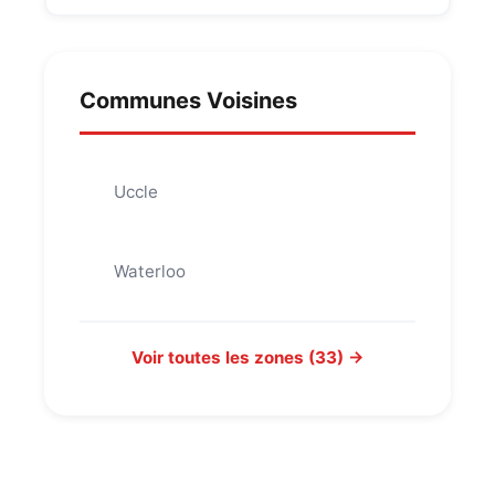
Communes Voisines
Uccle
Waterloo
Voir toutes les zones (33) →