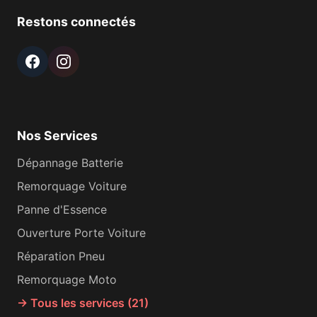
Restons connectés
Nos Services
Dépannage Batterie
Remorquage Voiture
Panne d'Essence
Ouverture Porte Voiture
Réparation Pneu
Remorquage Moto
→ Tous les services (21)