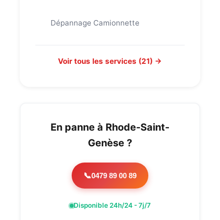
Dépannage Camionnette
Voir tous les services (21) →
En panne à Rhode-Saint-
Genèse ?
0479 89 00 89
📞
Disponible 24h/24 - 7j/7