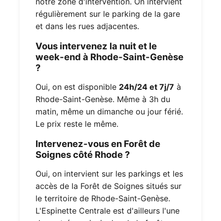
notre zone d'intervention. On intervient
régulièrement sur le parking de la gare
et dans les rues adjacentes.
Vous intervenez la nuit et le
week-end à Rhode-Saint-Genèse
?
Oui, on est disponible
24h/24 et 7j/7
à
Rhode-Saint-Genèse. Même à 3h du
matin, même un dimanche ou jour férié.
Le prix reste le même.
Intervenez-vous en Forêt de
Soignes côté Rhode ?
Oui, on intervient sur les parkings et les
accès de la Forêt de Soignes situés sur
le territoire de Rhode-Saint-Genèse.
L'Espinette Centrale est d'ailleurs l'une