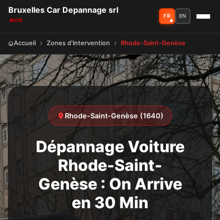
Bruxelles Car Depannage srl
FR
EN
Accueil
Zones d'Intervention
Rhode-Saint-Genèse
Rhode-Saint-Genèse (1640)
Dépannage Voiture
Rhode-Saint-
Genèse : On Arrive
en 30 Min