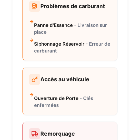
Problèmes de carburant
Panne d'Essence
- Livraison sur
place
Siphonnage Réservoir
- Erreur de
carburant
Accès au véhicule
Ouverture de Porte
- Clés
enfermées
Remorquage