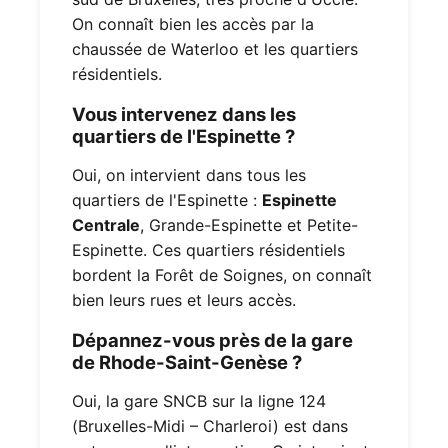
On connaît bien les accès par la
chaussée de Waterloo et les quartiers
résidentiels.
Vous intervenez dans les
quartiers de l'Espinette ?
Oui, on intervient dans tous les
quartiers de l'Espinette :
Espinette
Centrale
, Grande-Espinette et Petite-
Espinette. Ces quartiers résidentiels
bordent la Forêt de Soignes, on connaît
bien leurs rues et leurs accès.
Dépannez-vous près de la gare
de Rhode-Saint-Genèse ?
Oui, la gare SNCB sur la ligne 124
(Bruxelles-Midi – Charleroi) est dans