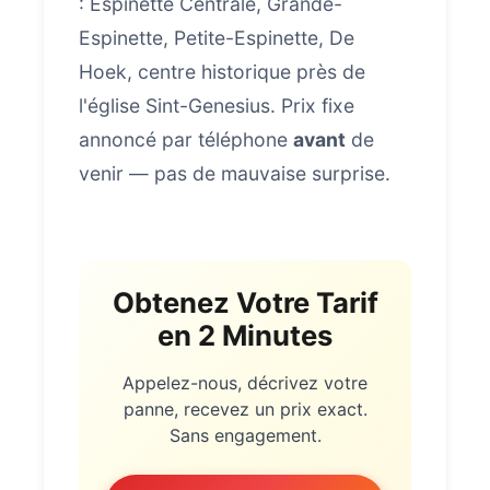
: Espinette Centrale, Grande-
Espinette, Petite-Espinette, De
Hoek, centre historique près de
l'église Sint-Genesius. Prix fixe
annoncé par téléphone
avant
de
venir — pas de mauvaise surprise.
Obtenez Votre Tarif
en 2 Minutes
Appelez-nous, décrivez votre
panne, recevez un prix exact.
Sans engagement.