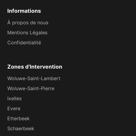
Informations
À propos de nous
Mentions Légales
Confidentialité
Zones d'Intervention
Woluwe-Saint-Lambert
Woluwe-Saint-Pierre
Ixelles
Evere
Etterbeek
Schaerbeek