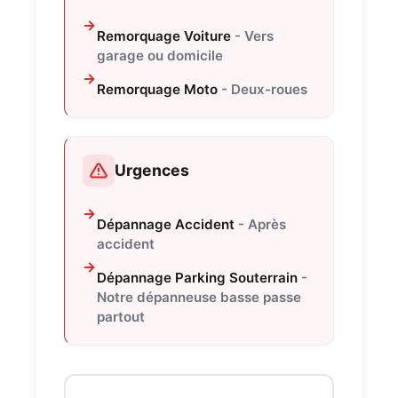
Remorquage Voiture
- Vers
garage ou domicile
Remorquage Moto
- Deux-roues
Urgences
Dépannage Accident
- Après
accident
Dépannage Parking Souterrain
-
Notre dépanneuse basse passe
partout