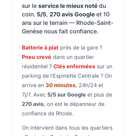
sur le
service le mieux noté
du
coin.
5/5
,
270 avis Google
et 10
ans sur le terrain — Rhode-Saint-
Genèse nous fait confiance.
Batterie à plat
près de la gare ?
Pneu crevé
dans un quartier
résidentiel ?
Clés enfermées
sur un
parking de l'Espinette Centrale ? On
arrive en
30 minutes
, 24h/24 et
7j/7. Avec
5/5 sur Google
et plus de
270 avis
, on est le dépanneur de
confiance de Rhode.
On intervient dans tous les quartiers