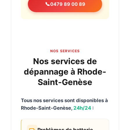
📞
0479 89 00 89
NOS SERVICES
Nos services de
dépannage à Rhode-
Saint-Genèse
Tous nos services sont disponibles à
Rhode-Saint-Genèse,
24h/24
:
Problèmes de batterie