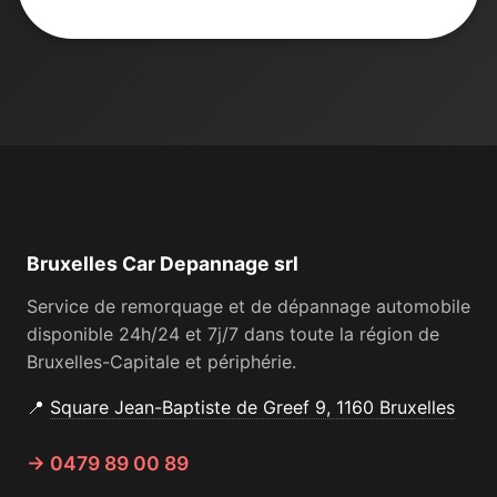
Bruxelles Car Depannage srl
Service de remorquage et de dépannage automobile
disponible 24h/24 et 7j/7 dans toute la région de
Bruxelles-Capitale et périphérie.
📍
Square Jean-Baptiste de Greef 9, 1160 Bruxelles
→ 0479 89 00 89