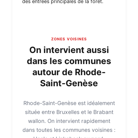
des entrées principales de la forêt.
ZONES VOISINES
On intervient aussi
dans les communes
autour de Rhode-
Saint-Genèse
Rhode-Saint-Genèse est idéalement
située entre Bruxelles et le Brabant
wallon. On intervient rapidement
dans toutes les communes voisines :