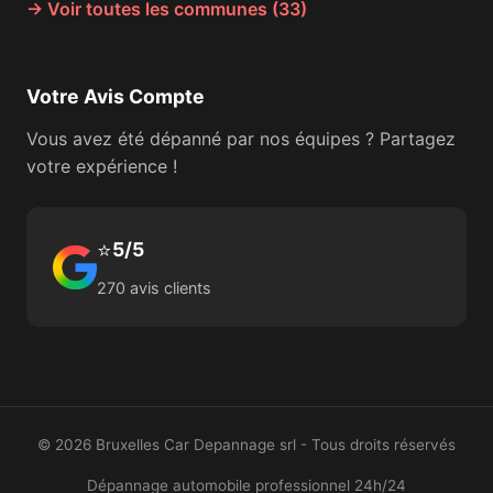
→ Voir toutes les communes (33)
Votre Avis Compte
Vous avez été dépanné par nos équipes ? Partagez
votre expérience !
⭐
5/5
270 avis clients
© 2026 Bruxelles Car Depannage srl - Tous droits réservés
Dépannage automobile professionnel 24h/24