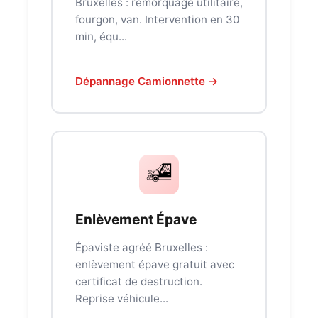
Bruxelles : remorquage utilitaire,
fourgon, van. Intervention en 30
min, équ...
Dépannage Camionnette →
Enlèvement Épave
Épaviste agréé Bruxelles :
enlèvement épave gratuit avec
certificat de destruction.
Reprise véhicule...