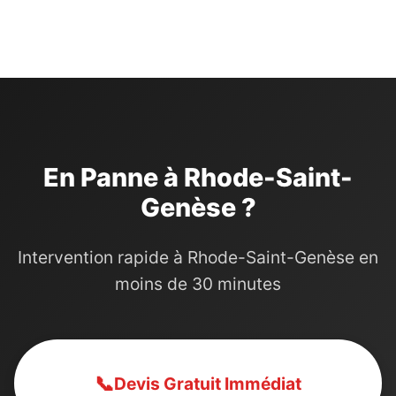
En Panne à Rhode-Saint-
Genèse ?
Intervention rapide à Rhode-Saint-Genèse en
moins de 30 minutes
📞
Devis Gratuit Immédiat