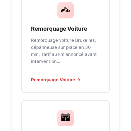
Remorquage Voiture
Remorquage voiture Bruxelles,
dépanneuse sur place en 30
min. Tarif au km annoncé avant
intervention...
Remorquage Voiture →