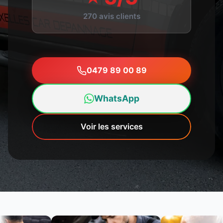
270 avis clients
0479 89 00 89
WhatsApp
Voir les services