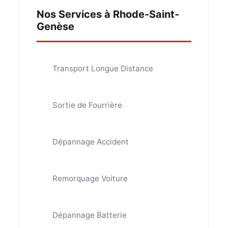
Nos Services à Rhode-Saint-
Genèse
Transport Longue Distance
Sortie de Fourrière
Dépannage Accident
Remorquage Voiture
Dépannage Batterie