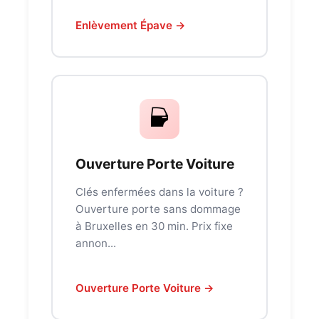
Enlèvement Épave →
Ouverture Porte Voiture
Clés enfermées dans la voiture ?
Ouverture porte sans dommage
à Bruxelles en 30 min. Prix fixe
annon...
Ouverture Porte Voiture →