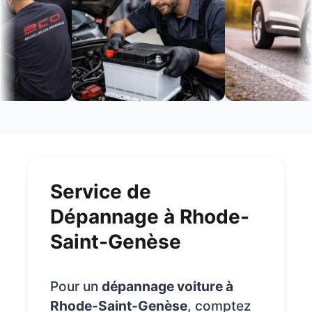
Service de
Dépannage à Rhode-
Saint-Genèse
Pour un
dépannage voiture à
Rhode-Saint-Genèse
, comptez