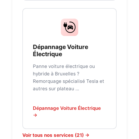
Dépannage Voiture
Électrique
Panne voiture électrique ou
hybride à Bruxelles ?
Remorquage spécialisé Tesla et
autres sur plateau ...
Dépannage Voiture Électrique
→
Voir tous nos services (21) →