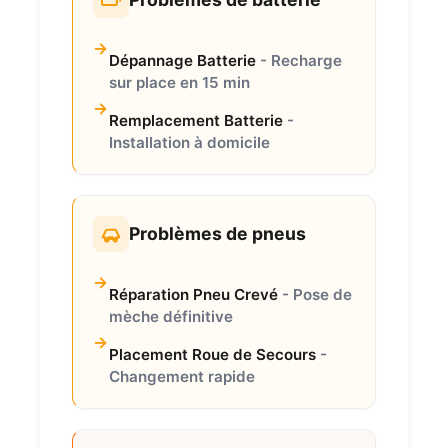
Dépannage Batterie
- Recharge
sur place en 15 min
Remplacement Batterie
-
Installation à domicile
Problèmes de pneus
Réparation Pneu Crevé
- Pose de
mèche définitive
Placement Roue de Secours
-
Changement rapide