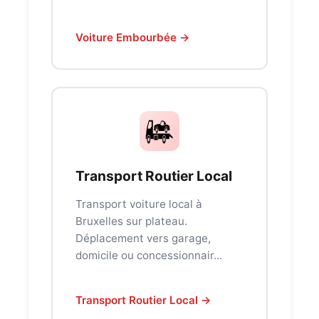
Voiture Embourbée →
Transport Routier Local
Transport voiture local à
Bruxelles sur plateau.
Déplacement vers garage,
domicile ou concessionnair...
Transport Routier Local →