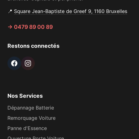
📍
Square Jean-Baptiste de Greef 9, 1160 Bruxelles
→ 0479 89 00 89
Restons connectés
Nos Services
Dépannage Batterie
Remorquage Voiture
Panne d'Essence
Ouverture Porte Voiture