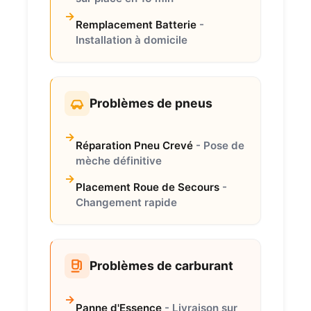
Remplacement Batterie
-
Installation à domicile
Problèmes de pneus
Réparation Pneu Crevé
- Pose de
mèche définitive
Placement Roue de Secours
-
Changement rapide
Problèmes de carburant
Panne d'Essence
- Livraison sur