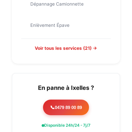
Dépannage Camionnette
Enlèvement Épave
Voir tous les services (21) →
En panne à Ixelles ?
0479 89 00 89
📞
Disponible 24h/24 - 7j/7