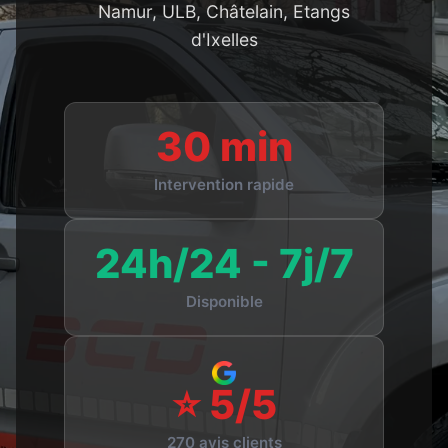
Namur, ULB, Châtelain, Etangs
d'Ixelles
30 min
Intervention rapide
24h/24 - 7j/7
Disponible
⭐ 5/5
270 avis clients