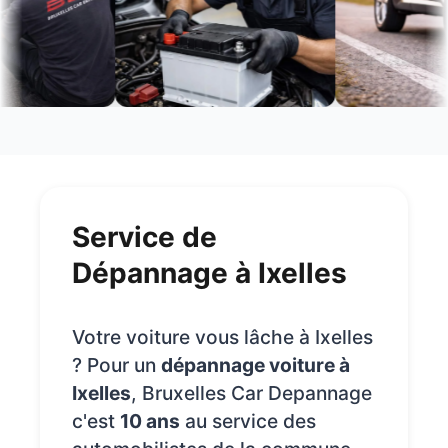
Service de
Dépannage à Ixelles
Votre voiture vous lâche à Ixelles
? Pour un
dépannage voiture à
Ixelles
, Bruxelles Car Depannage
c'est
10 ans
au service des