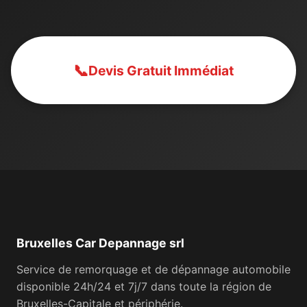
📞
Devis Gratuit Immédiat
Bruxelles Car Depannage srl
Service de remorquage et de dépannage automobile
disponible 24h/24 et 7j/7 dans toute la région de
Bruxelles-Capitale et périphérie.