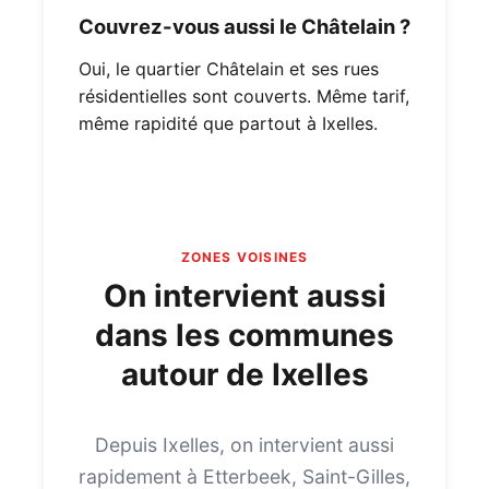
Couvrez-vous aussi le Châtelain ?
Oui, le quartier Châtelain et ses rues
résidentielles sont couverts. Même tarif,
même rapidité que partout à Ixelles.
ZONES VOISINES
On intervient aussi
dans les communes
autour de Ixelles
Depuis Ixelles, on intervient aussi
rapidement à Etterbeek, Saint-Gilles,