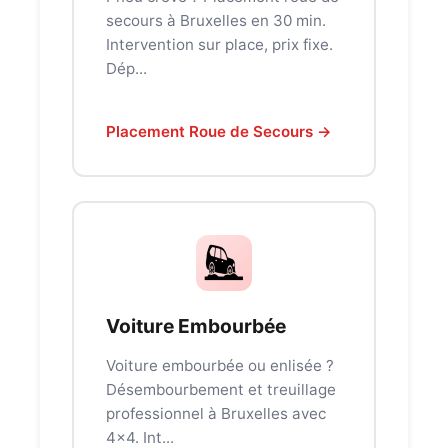
secours à Bruxelles en 30 min.
Intervention sur place, prix fixe.
Dép...
Placement Roue de Secours →
Voiture Embourbée
Voiture embourbée ou enlisée ?
Désembourbement et treuillage
professionnel à Bruxelles avec
4x4. Int...