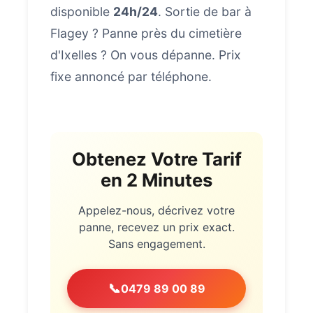
disponible
24h/24
. Sortie de bar à
Flagey ? Panne près du cimetière
d'Ixelles ? On vous dépanne. Prix
fixe annoncé par téléphone.
Obtenez Votre Tarif
en 2 Minutes
Appelez-nous, décrivez votre
panne, recevez un prix exact.
Sans engagement.
📞
0479 89 00 89