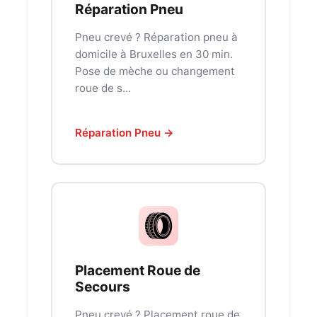
Réparation Pneu
Pneu crevé ? Réparation pneu à
domicile à Bruxelles en 30 min.
Pose de mèche ou changement
roue de s...
Réparation Pneu →
Placement Roue de
Secours
Pneu crevé ? Placement roue de