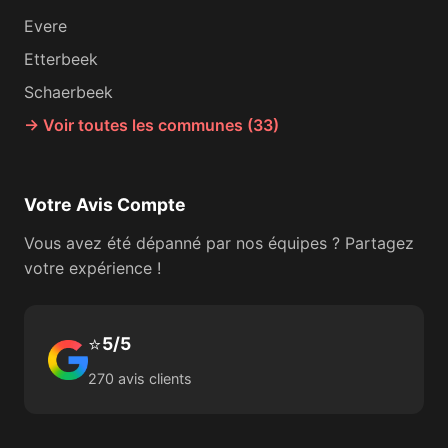
Evere
Etterbeek
Schaerbeek
→ Voir toutes les communes (33)
Votre Avis Compte
Vous avez été dépanné par nos équipes ? Partagez
votre expérience !
⭐
5/5
270 avis clients