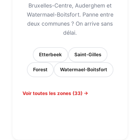
Bruxelles-Centre, Auderghem et
Watermael-Boitsfort. Panne entre
deux communes ? On arrive sans
délai.
Etterbeek
Saint-Gilles
Forest
Watermael-Boitsfort
Voir toutes les zones (33) →