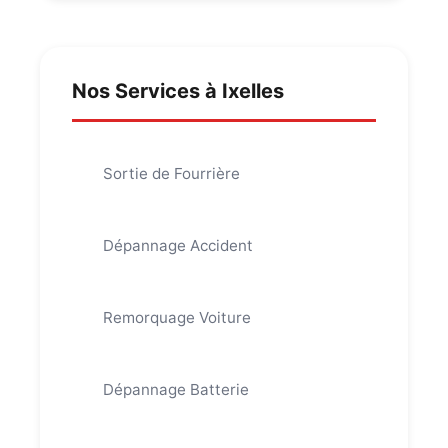
Nos Services à Ixelles
Sortie de Fourrière
Dépannage Accident
Remorquage Voiture
Dépannage Batterie