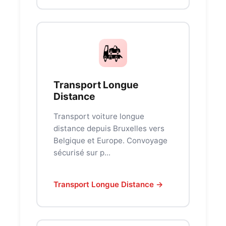
Transport Longue
Distance
Transport voiture longue
distance depuis Bruxelles vers
Belgique et Europe. Convoyage
sécurisé sur p...
Transport Longue Distance →