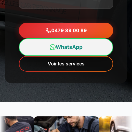
0479 89 00 89
WhatsApp
Voir les services