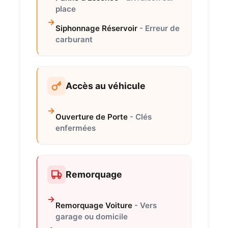
place
Siphonnage Réservoir
- Erreur de
carburant
Accès au véhicule
Ouverture de Porte
- Clés
enfermées
Remorquage
Remorquage Voiture
- Vers
garage ou domicile