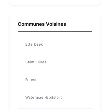
Communes Voisines
Etterbeek
Saint-Gilles
Forest
Watermael-Boitsfort