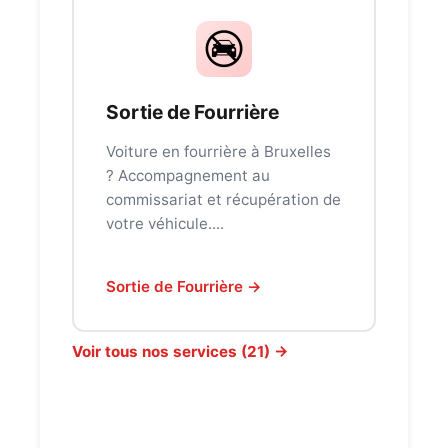
Sortie de Fourrière
Voiture en fourrière à Bruxelles
? Accompagnement au
commissariat et récupération de
votre véhicule....
Sortie de Fourrière →
Voir tous nos services (21) →