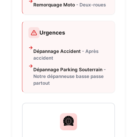
Remorquage Moto
- Deux-roues
Urgences
Dépannage Accident
- Après
accident
Dépannage Parking Souterrain
-
Notre dépanneuse basse passe
partout