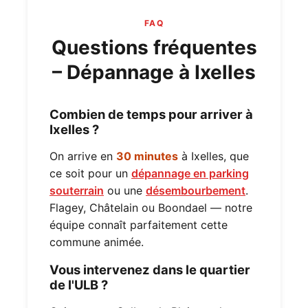
FAQ
Questions fréquentes
– Dépannage à Ixelles
Combien de temps pour arriver à
Ixelles ?
On arrive en
30 minutes
à Ixelles, que
ce soit pour un
dépannage en parking
souterrain
ou une
désembourbement
.
Flagey, Châtelain ou Boondael — notre
équipe connaît parfaitement cette
commune animée.
Vous intervenez dans le quartier
de l'ULB ?