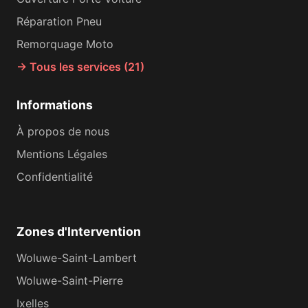
Réparation Pneu
Remorquage Moto
→ Tous les services (21)
Informations
À propos de nous
Mentions Légales
Confidentialité
Zones d'Intervention
Woluwe-Saint-Lambert
Woluwe-Saint-Pierre
Ixelles