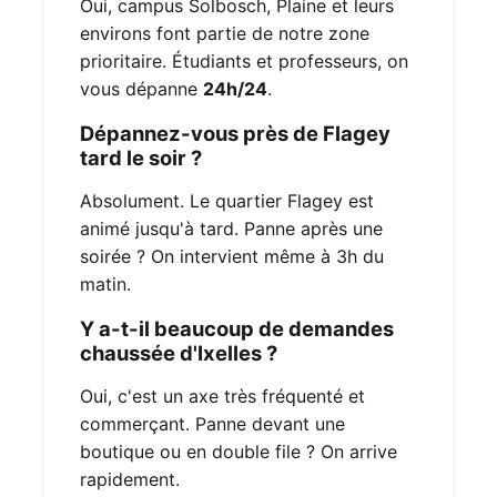
Oui, campus Solbosch, Plaine et leurs
environs font partie de notre zone
prioritaire. Étudiants et professeurs, on
vous dépanne
24h/24
.
Dépannez-vous près de Flagey
tard le soir ?
Absolument. Le quartier Flagey est
animé jusqu'à tard. Panne après une
soirée ? On intervient même à 3h du
matin.
Y a-t-il beaucoup de demandes
chaussée d'Ixelles ?
Oui, c'est un axe très fréquenté et
commerçant. Panne devant une
boutique ou en double file ? On arrive
rapidement.