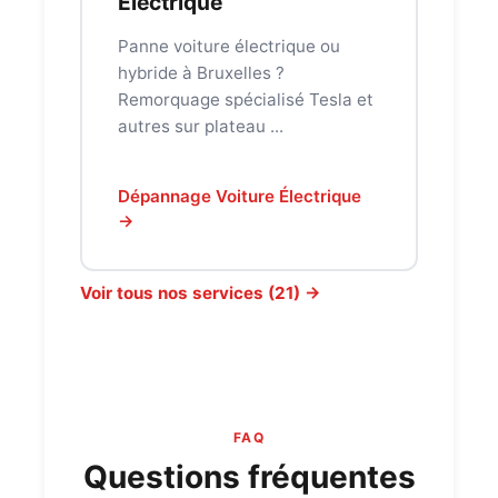
Électrique
Panne voiture électrique ou
hybride à Bruxelles ?
Remorquage spécialisé Tesla et
autres sur plateau ...
Dépannage Voiture Électrique
→
Voir tous nos services (21) →
FAQ
Questions fréquentes