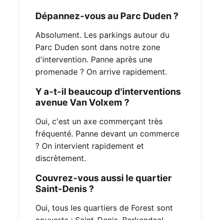
Dépannez-vous au Parc Duden ?
Absolument. Les parkings autour du
Parc Duden sont dans notre zone
d'intervention. Panne après une
promenade ? On arrive rapidement.
Y a-t-il beaucoup d'interventions
avenue Van Volxem ?
Oui, c'est un axe commerçant très
fréquenté. Panne devant un commerce
? On intervient rapidement et
discrètement.
Couvrez-vous aussi le quartier
Saint-Denis ?
Oui, tous les quartiers de Forest sont