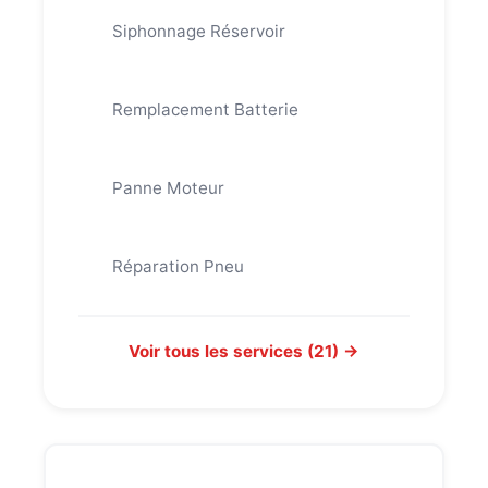
Siphonnage Réservoir
Remplacement Batterie
Panne Moteur
Réparation Pneu
Voir tous les services (21) →