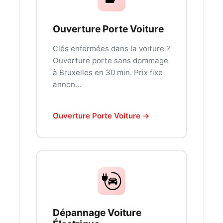
Ouverture Porte Voiture
Clés enfermées dans la voiture ?
Ouverture porte sans dommage
à Bruxelles en 30 min. Prix fixe
annon...
Ouverture Porte Voiture →
Dépannage Voiture