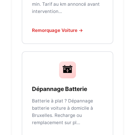
min. Tarif au km annoncé avant
intervention...
Remorquage Voiture →
Dépannage Batterie
Batterie à plat ? Dépannage
batterie voiture à domicile à
Bruxelles. Recharge ou
remplacement sur pl...