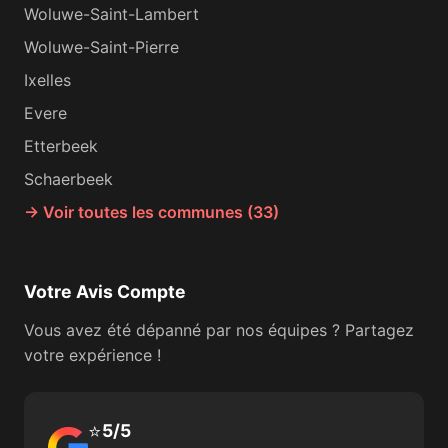
Woluwe-Saint-Lambert
Woluwe-Saint-Pierre
Ixelles
Evere
Etterbeek
Schaerbeek
→ Voir toutes les communes (33)
Votre Avis Compte
Vous avez été dépanné par nos équipes ? Partagez
votre expérience !
⭐
5/5