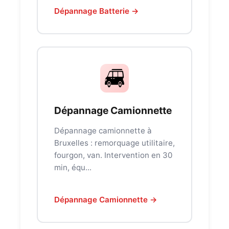
Dépannage Batterie →
Dépannage Camionnette
Dépannage camionnette à
Bruxelles : remorquage utilitaire,
fourgon, van. Intervention en 30
min, équ...
Dépannage Camionnette →