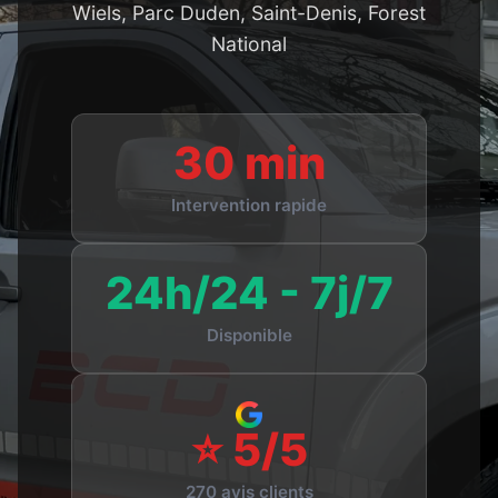
Wiels, Parc Duden, Saint-Denis, Forest
National
30 min
Intervention rapide
24h/24 - 7j/7
Disponible
⭐ 5/5
270 avis clients