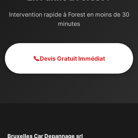
Intervention rapide à Forest en moins de 30
minutes
📞
Devis Gratuit Immédiat
Bruxelles Car Depannage srl