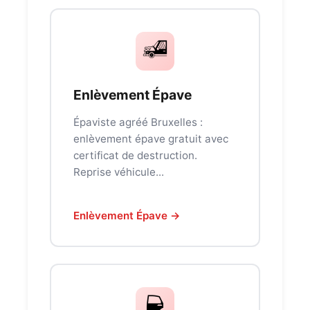
Enlèvement Épave
Épaviste agréé Bruxelles :
enlèvement épave gratuit avec
certificat de destruction.
Reprise véhicule...
Enlèvement Épave →