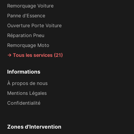
Remorquage Voiture
Panne d'Essence
Ouverture Porte Voiture
Réparation Pneu
Remorquage Moto
→ Tous les services (21)
Informations
À propos de nous
Mentions Légales
Confidentialité
Zones d'Intervention