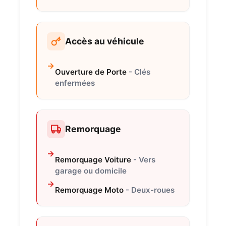
Accès au véhicule
Ouverture de Porte
- Clés
enfermées
Remorquage
Remorquage Voiture
- Vers
garage ou domicile
Remorquage Moto
- Deux-roues