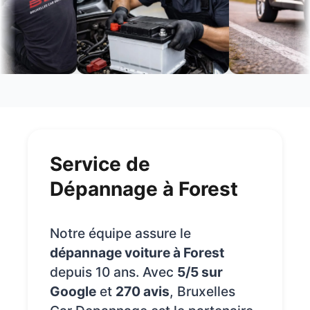
Service de
Dépannage à Forest
Notre équipe assure le
dépannage voiture à Forest
depuis 10 ans. Avec
5/5 sur
Google
et
270 avis
, Bruxelles