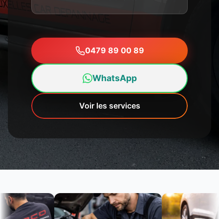
0479 89 00 89
WhatsApp
Voir les services