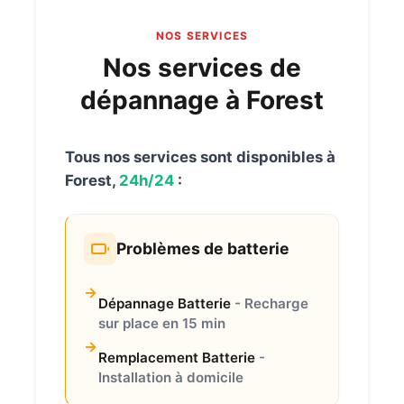
NOS SERVICES
Nos services de
dépannage à Forest
Tous nos services sont disponibles à
Forest,
24h/24
:
Problèmes de batterie
Dépannage Batterie
- Recharge
sur place en 15 min
Remplacement Batterie
-
Installation à domicile