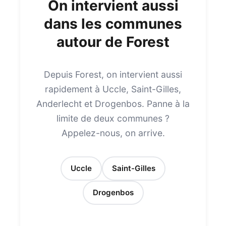
On intervient aussi
dans les communes
autour de Forest
Depuis Forest, on intervient aussi
rapidement à Uccle, Saint-Gilles,
Anderlecht et Drogenbos. Panne à la
limite de deux communes ?
Appelez-nous, on arrive.
Uccle
Saint-Gilles
Drogenbos