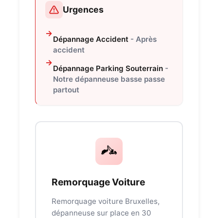
Urgences
Dépannage Accident
- Après
accident
Dépannage Parking Souterrain
-
Notre dépanneuse basse passe
partout
Remorquage Voiture
Remorquage voiture Bruxelles,
dépanneuse sur place en 30