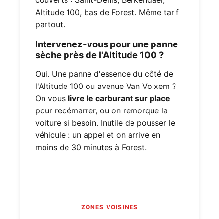
couverts : Saint-Denis, Berkendael,
Altitude 100, bas de Forest. Même tarif
partout.
Intervenez-vous pour une panne
sèche près de l'Altitude 100 ?
Oui. Une panne d'essence du côté de
l'Altitude 100 ou avenue Van Volxem ?
On vous
livre le carburant sur place
pour redémarrer, ou on remorque la
voiture si besoin. Inutile de pousser le
véhicule : un appel et on arrive en
moins de 30 minutes à Forest.
ZONES VOISINES