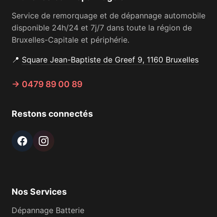
Service de remorquage et de dépannage automobile
disponible 24h/24 et 7j/7 dans toute la région de
Bruxelles-Capitale et périphérie.
📍
Square Jean-Baptiste de Greef 9, 1160 Bruxelles
→ 0479 89 00 89
Restons connectés
Nos Services
Dépannage Batterie