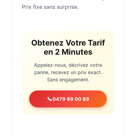
Prix fixe sans surprise.
Obtenez Votre Tarif
en 2 Minutes
Appelez-nous, décrivez votre
panne, recevez un prix exact.
Sans engagement.
📞
0479 89 00 89