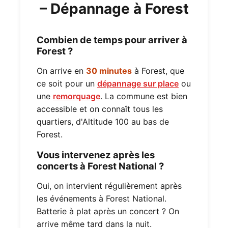
– Dépannage à Forest
Combien de temps pour arriver à
Forest ?
On arrive en
30 minutes
à Forest, que
ce soit pour un
dépannage sur place
ou
une
remorquage
. La commune est bien
accessible et on connaît tous les
quartiers, d'Altitude 100 au bas de
Forest.
Vous intervenez après les
concerts à Forest National ?
Oui, on intervient régulièrement après
les événements à Forest National.
Batterie à plat après un concert ? On
arrive même tard dans la nuit.