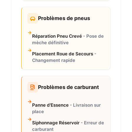
Problèmes de pneus
Réparation Pneu Crevé
- Pose de
mèche définitive
Placement Roue de Secours
-
Changement rapide
Problèmes de carburant
Panne d'Essence
- Livraison sur
place
Siphonnage Réservoir
- Erreur de
carburant