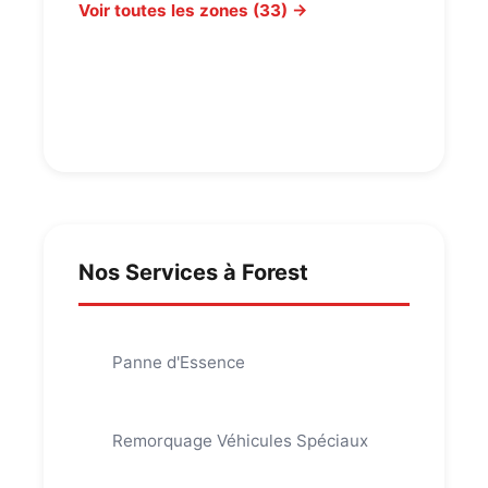
Voir toutes les zones (33) →
Nos Services à Forest
Panne d'Essence
Remorquage Véhicules Spéciaux