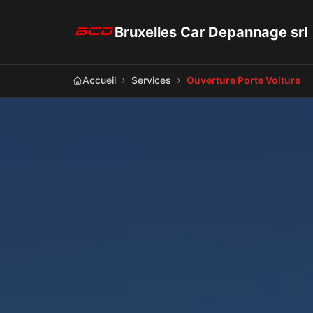
Bruxelles Car Depannage srl
Accueil
Services
Ouverture Porte Voiture