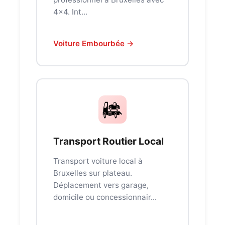
4x4. Int...
Voiture Embourbée →
Transport Routier Local
Transport voiture local à
Bruxelles sur plateau.
Déplacement vers garage,
domicile ou concessionnair...