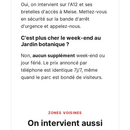
Oui, on intervient sur l'A12 et ses
bretelles d'accès à Meise. Mettez-vous
en sécurité sur la bande d'arrêt
d'urgence et appelez-nous.
C'est plus cher le week-end au
Jardin botanique ?
Non,
aucun supplément
week-end ou
jour férié. Le prix annoncé par
téléphone est identique 7j/7, même
quand le parc est bondé de visiteurs.
ZONES VOISINES
On intervient aussi