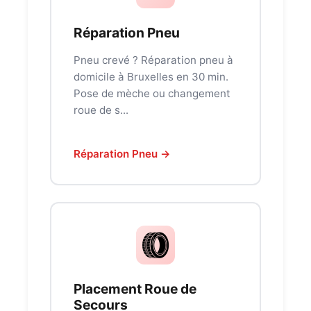
Réparation Pneu
Pneu crevé ? Réparation pneu à
domicile à Bruxelles en 30 min.
Pose de mèche ou changement
roue de s...
Réparation Pneu →
Placement Roue de
Secours