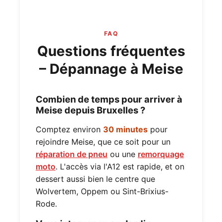
FAQ
Questions fréquentes
– Dépannage à Meise
Combien de temps pour arriver à
Meise depuis Bruxelles ?
Comptez environ
30 minutes
pour
rejoindre Meise, que ce soit pour un
réparation de pneu
ou une
remorquage
moto
. L'accès via l'A12 est rapide, et on
dessert aussi bien le centre que
Wolvertem, Oppem ou Sint-Brixius-
Rode.