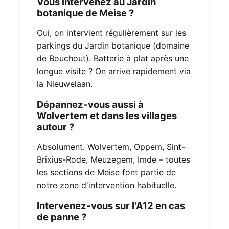
Vous intervenez au Jardin
botanique de Meise ?
Oui, on intervient régulièrement sur les
parkings du Jardin botanique (domaine
de Bouchout). Batterie à plat après une
longue visite ? On arrive rapidement via
la Nieuwelaan.
Dépannez-vous aussi à
Wolvertem et dans les villages
autour ?
Absolument. Wolvertem, Oppem, Sint-
Brixius-Rode, Meuzegem, Imde – toutes
les sections de Meise font partie de
notre zone d'intervention habituelle.
Intervenez-vous sur l'A12 en cas
de panne ?