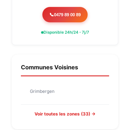
0479 89 00 89
📞
Disponible 24h/24 - 7j/7
Communes Voisines
Grimbergen
Voir toutes les zones (33) →