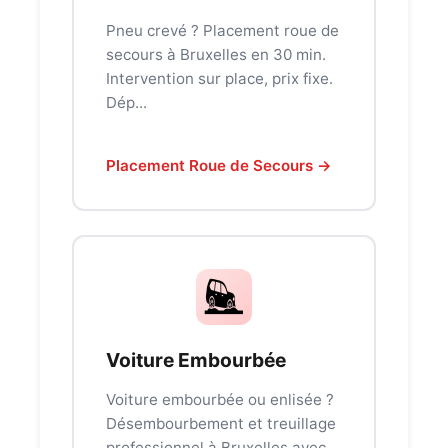
Pneu crevé ? Placement roue de
secours à Bruxelles en 30 min.
Intervention sur place, prix fixe.
Dép...
Placement Roue de Secours →
Voiture Embourbée
Voiture embourbée ou enlisée ?
Désembourbement et treuillage
professionnel à Bruxelles avec