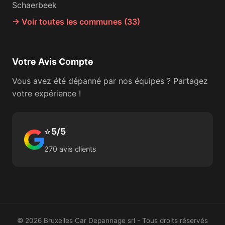
Schaerbeek
→ Voir toutes les communes (33)
Votre Avis Compte
Vous avez été dépanné par nos équipes ? Partagez
votre expérience !
⭐
5/5
270 avis clients
© 2026 Bruxelles Car Depannage srl - Tous droits réservés