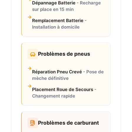
Dépannage Batterie
- Recharge
sur place en 15 min
Remplacement Batterie
-
Installation à domicile
Problèmes de pneus
Réparation Pneu Crevé
- Pose de
mèche définitive
Placement Roue de Secours
-
Changement rapide
Problèmes de carburant