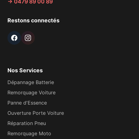
→ 0479 89 00 89
Restons connectés
Nos Services
Dépannage Batterie
Remorquage Voiture
Panne d'Essence
Ouverture Porte Voiture
Réparation Pneu
Remorquage Moto