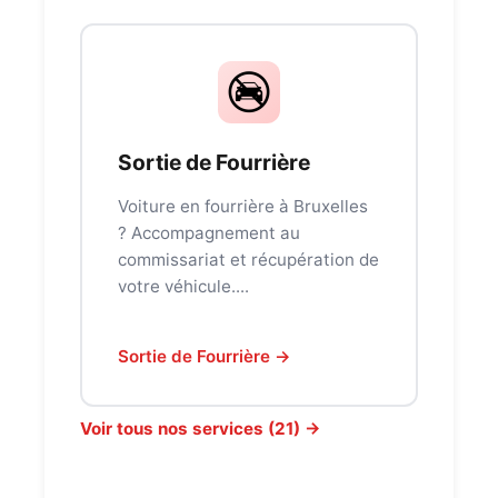
Sortie de Fourrière
Voiture en fourrière à Bruxelles
? Accompagnement au
commissariat et récupération de
votre véhicule....
Sortie de Fourrière →
Voir tous nos services (21) →