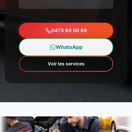
0479 89 00 89
WhatsApp
Voir les services