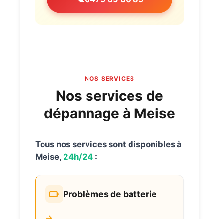
NOS SERVICES
Nos services de
dépannage à Meise
Tous nos services sont disponibles à
Meise,
24h/24
:
Problèmes de batterie