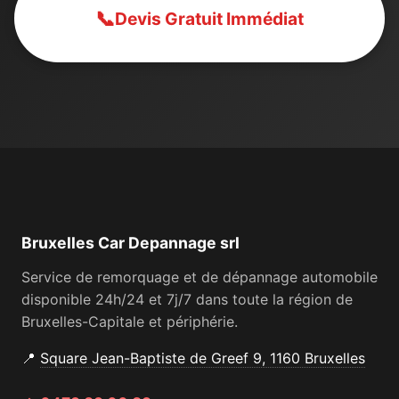
📞
Devis Gratuit Immédiat
Bruxelles Car Depannage srl
Service de remorquage et de dépannage automobile
disponible 24h/24 et 7j/7 dans toute la région de
Bruxelles-Capitale et périphérie.
📍
Square Jean-Baptiste de Greef 9, 1160 Bruxelles