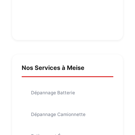
Nos Services à Meise
Dépannage Batterie
Dépannage Camionnette