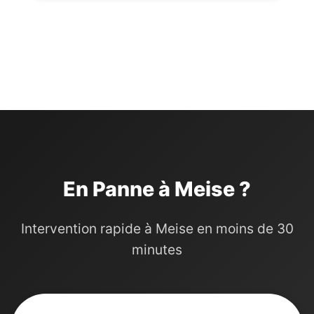
En Panne à Meise ?
Intervention rapide à Meise en moins de 30
minutes