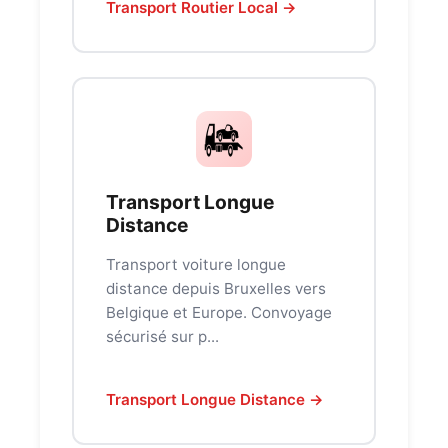
Transport Routier Local →
Transport Longue
Distance
Transport voiture longue
distance depuis Bruxelles vers
Belgique et Europe. Convoyage
sécurisé sur p...
Transport Longue Distance →