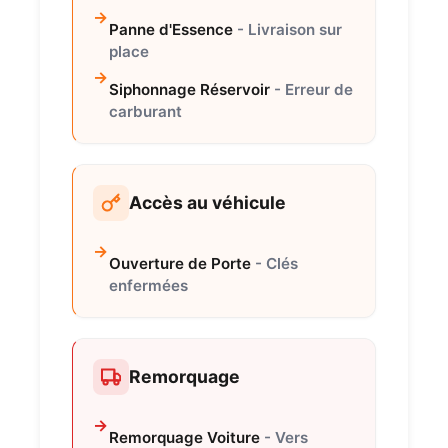
Panne d'Essence
- Livraison sur
place
Siphonnage Réservoir
- Erreur de
carburant
Accès au véhicule
Ouverture de Porte
- Clés
enfermées
Remorquage
Remorquage Voiture
- Vers