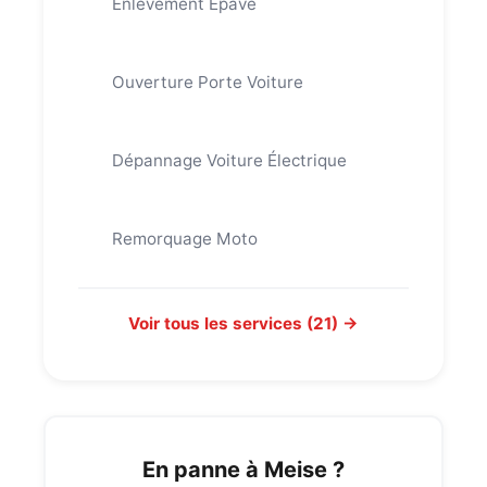
Enlèvement Épave
Ouverture Porte Voiture
Dépannage Voiture Électrique
Remorquage Moto
Voir tous les services (21) →
En panne à Meise ?