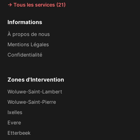
→ Tous les services (21)
Informations
À propos de nous
Mentions Légales
Confidentialité
Zones d'Intervention
Woluwe-Saint-Lambert
Woluwe-Saint-Pierre
Ixelles
Evere
Etterbeek