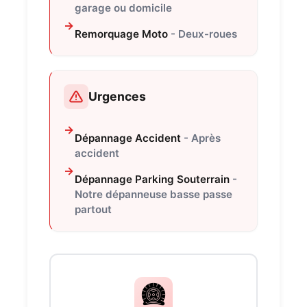
garage ou domicile
Remorquage Moto
- Deux-roues
Urgences
Dépannage Accident
- Après
accident
Dépannage Parking Souterrain
-
Notre dépanneuse basse passe
partout