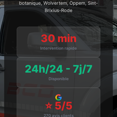
botanique, Wolvertem, Oppem, Sint-
Brixius-Rode
30 min
Intervention rapide
24h/24 - 7j/7
Disponible
⭐ 5/5
270 avis clients