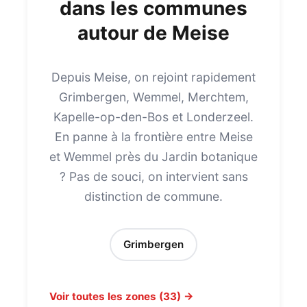
dans les communes
autour de Meise
Depuis Meise, on rejoint rapidement
Grimbergen, Wemmel, Merchtem,
Kapelle-op-den-Bos et Londerzeel.
En panne à la frontière entre Meise
et Wemmel près du Jardin botanique
? Pas de souci, on intervient sans
distinction de commune.
Grimbergen
Voir toutes les zones (33) →