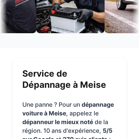
Service de
Dépannage à Meise
Une panne ? Pour un
dépannage
voiture à Meise
, appelez le
dépanneur le mieux noté
de la
région. 10 ans d'expérience,
5/5