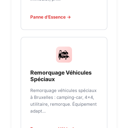
Panne d'Essence →
Remorquage Véhicules
Spéciaux
Remorquage véhicules spéciaux
à Bruxelles : camping-car, 4x4,
utilitaire, remorque. Équipement
adapt...