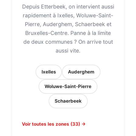
Depuis Etterbeek, on intervient aussi
rapidement à Ixelles, Woluwe-Saint-
Pierre, Auderghem, Schaerbeek et
Bruxelles-Centre. Panne à la limite
de deux communes ? On arrive tout
aussi vite.
Ixelles
Auderghem
Woluwe-Saint-Pierre
Schaerbeek
Voir toutes les zones (33) →