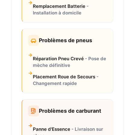
Remplacement Batterie
-
Installation à domicile
Problèmes de pneus
Réparation Pneu Crevé
- Pose de
mèche définitive
Placement Roue de Secours
-
Changement rapide
Problèmes de carburant
Panne d'Essence
- Livraison sur