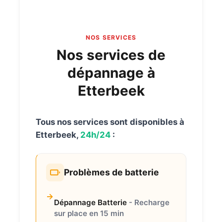
NOS SERVICES
Nos services de
dépannage à
Etterbeek
Tous nos services sont disponibles à
Etterbeek,
24h/24
:
Problèmes de batterie
Dépannage Batterie
- Recharge
sur place en 15 min