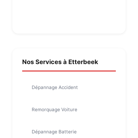
Nos Services à Etterbeek
Dépannage Accident
Remorquage Voiture
Dépannage Batterie