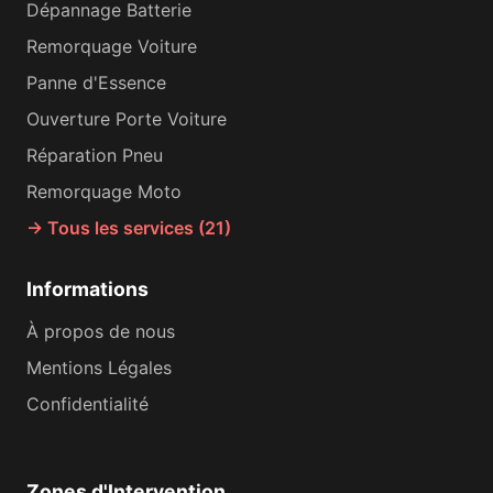
Dépannage Batterie
Remorquage Voiture
Panne d'Essence
Ouverture Porte Voiture
Réparation Pneu
Remorquage Moto
→ Tous les services (21)
Informations
À propos de nous
Mentions Légales
Confidentialité
Zones d'Intervention