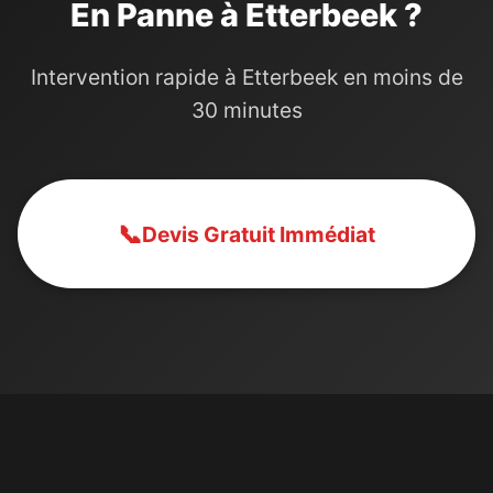
En Panne à Etterbeek ?
Intervention rapide à Etterbeek en moins de
30 minutes
📞
Devis Gratuit Immédiat