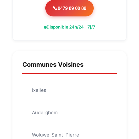
0479 89 00 89
📞
Disponible 24h/24 - 7j/7
Communes Voisines
Ixelles
Auderghem
Woluwe-Saint-Pierre