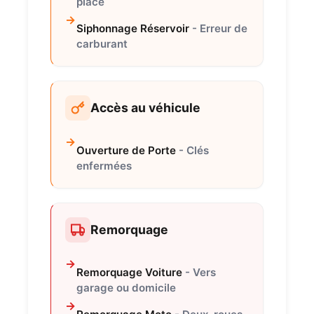
place
Siphonnage Réservoir
- Erreur de
carburant
Accès au véhicule
Ouverture de Porte
- Clés
enfermées
Remorquage
Remorquage Voiture
- Vers
garage ou domicile