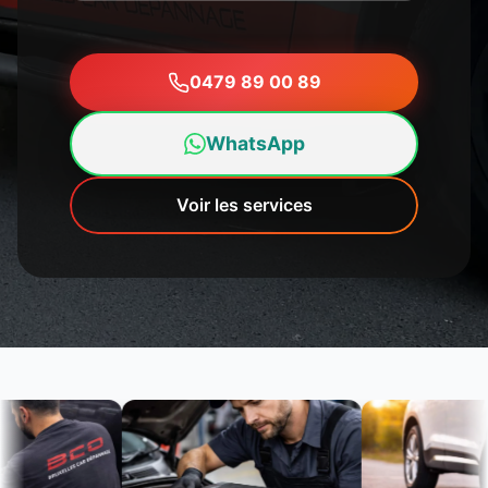
0479 89 00 89
WhatsApp
Voir les services