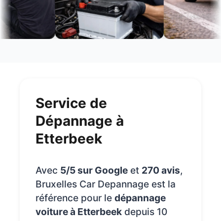
Service de
Dépannage à
Etterbeek
Avec
5/5 sur Google
et
270 avis
,
Bruxelles Car Depannage est la
référence pour le
dépannage
voiture à Etterbeek
depuis 10