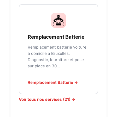
Remplacement Batterie
Remplacement batterie voiture
à domicile à Bruxelles.
Diagnostic, fourniture et pose
sur place en 30...
Remplacement Batterie →
Voir tous nos services (21) →