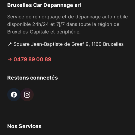
Bruxelles Car Depannage srl
Service de remorquage et de dépannage automobile
disponible 24h/24 et 7j/7 dans toute la région de
Bruxelles-Capitale et périphérie.
📍
Square Jean-Baptiste de Greef 9, 1160 Bruxelles
→ 0479 89 00 89
Restons connectés
Nos Services