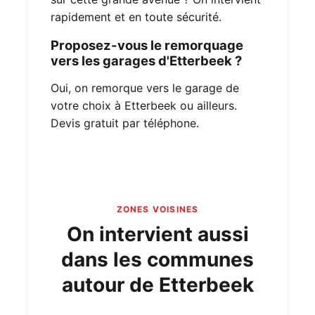
rapidement et en toute sécurité.
Proposez-vous le remorquage
vers les garages d'Etterbeek ?
Oui, on remorque vers le garage de
votre choix à Etterbeek ou ailleurs.
Devis gratuit par téléphone.
ZONES VOISINES
On intervient aussi
dans les communes
autour de Etterbeek