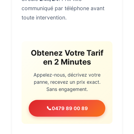
communiqué par téléphone avant
toute intervention.
Obtenez Votre Tarif
en 2 Minutes
Appelez-nous, décrivez votre
panne, recevez un prix exact.
Sans engagement.
📞
0479 89 00 89