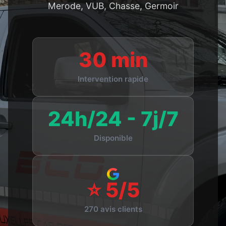
Merode, VUB, Chasse, Germoir
30 min
Intervention rapide
24h/24 - 7j/7
Disponible
⭐ 5/5
270 avis clients