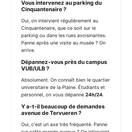
Vous intervenez au parking du
Cinquantenaire ?
Oui, on intervient régulièrement au
Cinquantenaire, que ce soit sur le
parking ou dans les rues avoisinantes.
Panne après une visite au musée ? On
arrive.
Dépannez-vous près du campus
VUB/ULB ?
Absolument. On connaît bien le quartier
universitaire de la Plaine. Étudiants et
personnel, on vous dépanne
24h/24
.
Y a-t-il beaucoup de demandes
avenue de Tervueren ?
Oui, c'est un axe très fréquenté. Panne
sur cette grande avenue ? On intervient