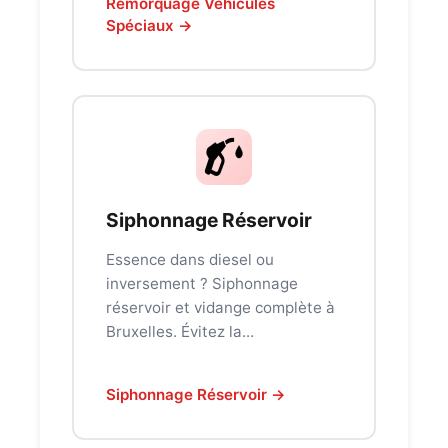
Remorquage Véhicules
Spéciaux →
Siphonnage Réservoir
Essence dans diesel ou
inversement ? Siphonnage
réservoir et vidange complète à
Bruxelles. Évitez la...
Siphonnage Réservoir →