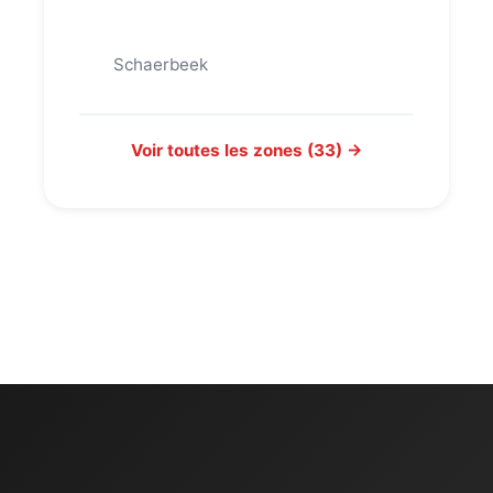
Schaerbeek
Voir toutes les zones (33) →