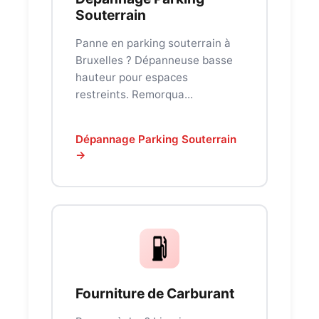
Souterrain
Panne en parking souterrain à
Bruxelles ? Dépanneuse basse
hauteur pour espaces
restreints. Remorqua...
Dépannage Parking Souterrain
→
Fourniture de Carburant