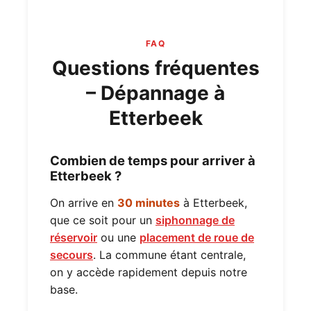
FAQ
Questions fréquentes
– Dépannage à
Etterbeek
Combien de temps pour arriver à
Etterbeek ?
On arrive en
30 minutes
à Etterbeek,
que ce soit pour un
siphonnage de
réservoir
ou une
placement de roue de
secours
. La commune étant centrale,
on y accède rapidement depuis notre
base.