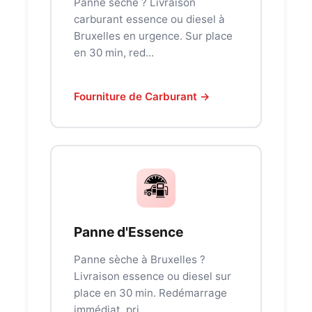
Panne sèche ? Livraison
carburant essence ou diesel à
Bruxelles en urgence. Sur place
en 30 min, red...
Fourniture de Carburant →
Panne d'Essence
Panne sèche à Bruxelles ?
Livraison essence ou diesel sur
place en 30 min. Redémarrage
immédiat, pri...