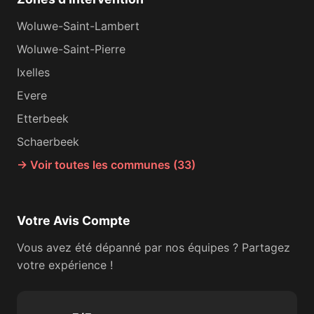
Woluwe-Saint-Lambert
Woluwe-Saint-Pierre
Ixelles
Evere
Etterbeek
Schaerbeek
→ Voir toutes les communes (33)
Votre Avis Compte
Vous avez été dépanné par nos équipes ? Partagez
votre expérience !