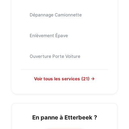
Dépannage Camionnette
Enlèvement Épave
Ouverture Porte Voiture
Voir tous les services (21) →
En panne à Etterbeek ?