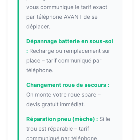
vous communique le tarif exact
par téléphone AVANT de se
déplacer.
Dépannage batterie en sous-sol
:
Recharge ou remplacement sur
place – tarif communiqué par
téléphone.
Changement roue de secours :
On monte votre roue spare –
devis gratuit immédiat.
Réparation pneu (mèche) :
Si le
trou est réparable – tarif
communiqué par téléphone.