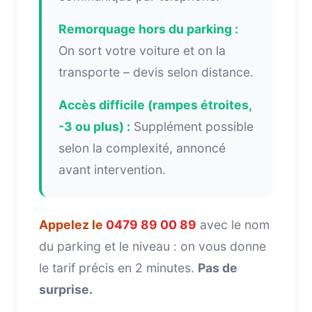
Remorquage hors du parking :
On sort votre voiture et on la
transporte – devis selon distance.
Accès difficile (rampes étroites,
-3 ou plus) :
Supplément possible
selon la complexité, annoncé
avant intervention.
Appelez le
0479 89 00 89
avec le nom
du parking et le niveau : on vous donne
le tarif précis en 2 minutes.
Pas de
surprise.