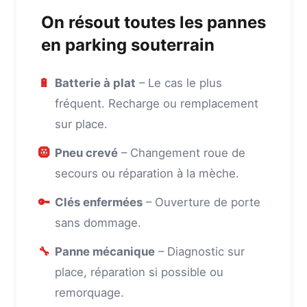
On résout toutes les pannes
en parking souterrain
🔋
Batterie à plat
– Le cas le plus
fréquent. Recharge ou remplacement
sur place.
🛞
Pneu crevé
– Changement roue de
secours ou réparation à la mèche.
🔑
Clés enfermées
– Ouverture de porte
sans dommage.
🔧
Panne mécanique
– Diagnostic sur
place, réparation si possible ou
remorquage.