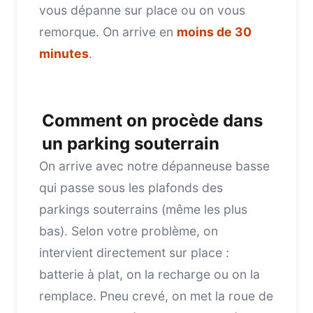
vous dépanne sur place ou on vous
remorque. On arrive en
moins de 30
minutes
.
Comment on procède dans
un parking souterrain
On arrive avec notre dépanneuse basse
qui passe sous les plafonds des
parkings souterrains (même les plus
bas). Selon votre problème, on
intervient directement sur place :
batterie à plat, on la recharge ou on la
remplace. Pneu crevé, on met la roue de