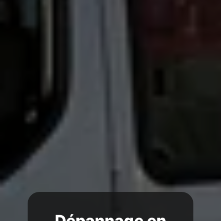
Dépannage en