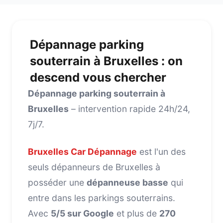
Dépannage parking
souterrain à Bruxelles : on
descend vous chercher
Dépannage parking souterrain à
Bruxelles
– intervention rapide 24h/24,
7j/7.
Bruxelles Car Dépannage
est l'un des
seuls dépanneurs de Bruxelles à
posséder une
dépanneuse basse
qui
entre dans les parkings souterrains.
Avec
5/5 sur Google
et plus de
270