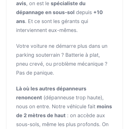
avis
, on est le
spécialiste du
dépannage en sous-sol
depuis
+10
ans
. Et ce sont les gérants qui
interviennent eux-mêmes.
Votre voiture ne démarre plus dans un
parking souterrain ? Batterie à plat,
pneu crevé, ou problème mécanique ?
Pas de panique.
Là où les autres dépanneurs
renoncent
(dépanneuse trop haute),
nous on entre. Notre véhicule fait
moins
de 2 mètres de haut
: on accède aux
sous-sols, même les plus profonds. On