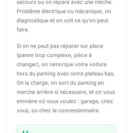
secours ou on répare avec une mèche.
Problème électrique ou mécanique, on
diagnostique et on voit ce qu'on peut
faire.
Si on ne peut pas réparer sur place
(panne trop complexe, pièce à
changer), on remorque votre voiture
hors du parking avec notre plateau bas.
On la charge, on sort du parking en
marche arrière si nécessaire, et on vous
emmène où vous voulez : garage, chez
vous, ou chez le concessionnaire.