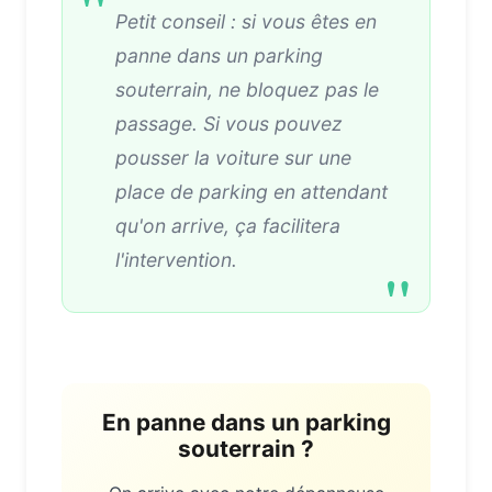
Petit conseil : si vous êtes en
panne dans un parking
souterrain, ne bloquez pas le
passage. Si vous pouvez
pousser la voiture sur une
place de parking en attendant
qu'on arrive, ça facilitera
l'intervention.
En panne dans un parking
souterrain ?