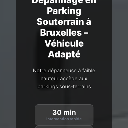
Parking
Souterrain à
Bruxelles –
Véhicule
Adapté
Notre dépanneuse à faible
hauteur accède aux
parkings sous-terrains
30 min
Intervention rapide